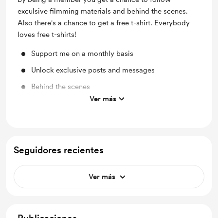
exculsive filmming materials and behind the scenes.
Also there's a chance to get a free t-shirt. Everybody
loves free t-shirts!
Support me on a monthly basis
Unlock exclusive posts and messages
Behind the scenes
Ver más
Merch
Seguidores recientes
Ver más