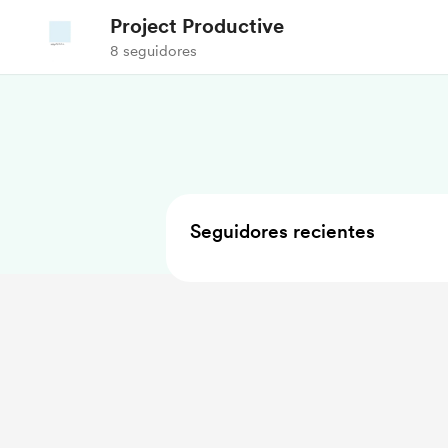
Project Productive
8 seguidores
Seguidores recientes