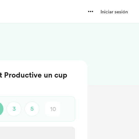
Iniciar sesión
t Productive un cup
3
5