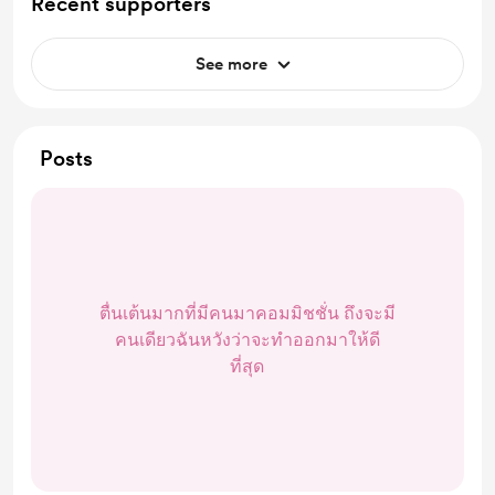
Recent supporters
See more
Posts
ตื่นเต้นมากที่มีคนมาคอมมิชชั่น ถึงจะมี
คนเดียวฉันหวังว่าจะทำออกมาให้ดี
ที่สุด