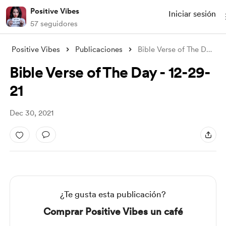
Positive Vibes
Iniciar sesión
57 seguidores
Positive Vibes
Publicaciones
Bible Verse of The Day - 12-29-21
Bible Verse of The Day - 12-29-
21
Dec 30, 2021
¿Te gusta esta publicación?
Comprar Positive Vibes un café