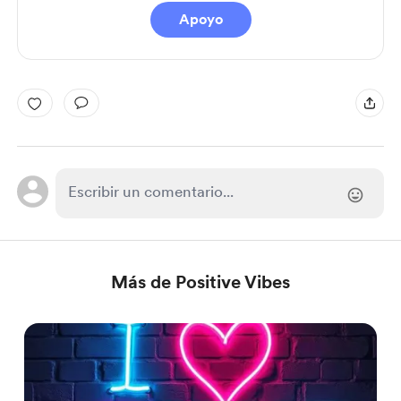
Apoyo
Más de Positive Vibes