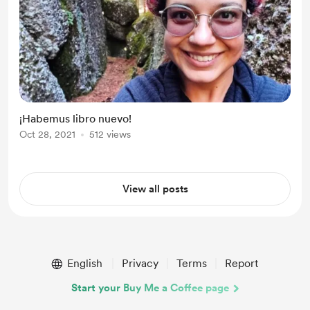
¡Habemus libro nuevo!
Oct 28, 2021
512 views
View all posts
English
Privacy
Terms
Report
Start your Buy Me a Coffee page