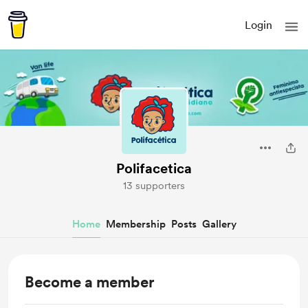
Login
Polifacetica
13 supporters
Home
Membership
Posts
Gallery
Become a member