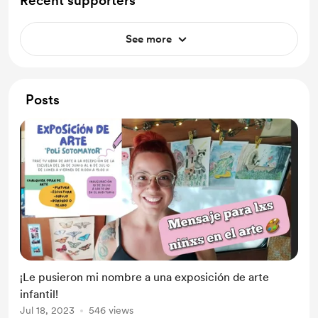
Recent supporters
See more
Posts
¡Le pusieron mi nombre a una exposición de arte
infantil!
Jul 18, 2023
546 views