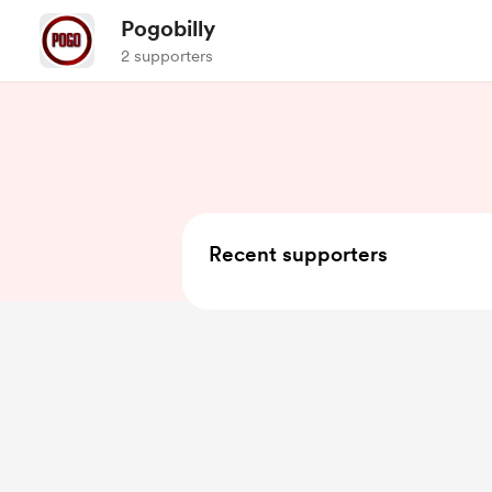
Pogobilly
2 supporters
Recent supporters