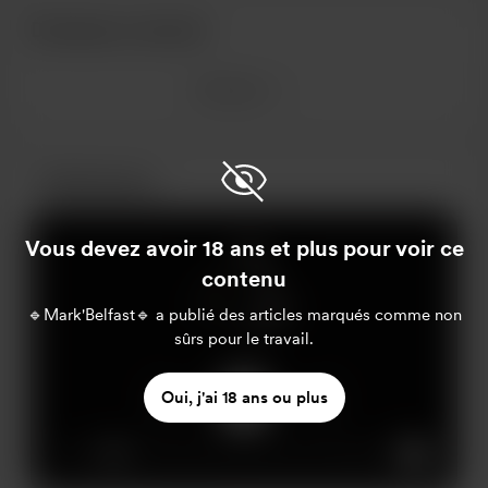
Donateurs récents
Voir plus
Publications
Vous devez avoir 18 ans et plus pour voir ce
contenu
🔹️Mark'Belfast🔹️
a publié des articles marqués comme non
sûrs pour le travail.
Oui, j'ai 18 ans ou plus
1x
00:00
02:35