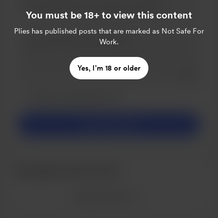
You must be 18+ to view this content
Plies
has published posts that are marked as Not Safe For
Work.
Yes, I’m 18 or older
Add a 
Зробити це повідомлення приватним
Зробіть це щомісячним
Підтримати $5
Нещодавні прихильники
Показати більше