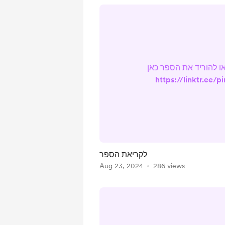
ו להוריד את הספר כאן
https://linktr.ee/p
לקריאת הספר
Aug 23, 2024
286 views