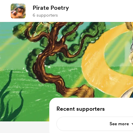
Pirate Poetry
6 supporters
Recent supporters
See more