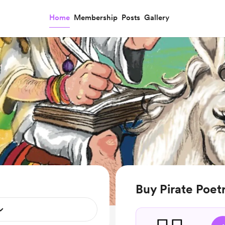
Home
Membership
Posts
Gallery
Buy Pirate Poetr