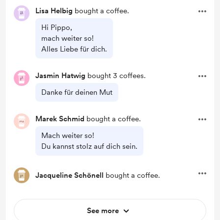
Lisa Helbig
bought a coffee.
Hi Pippo,
mach weiter so!
Alles Liebe für dich.
Jasmin Hatwig
bought 3 coffees.
Danke für deinen Mut
Marek Schmid
bought a coffee.
Mach weiter so!
Du kannst stolz auf dich sein.
Jacqueline Schönell
bought a coffee.
See more