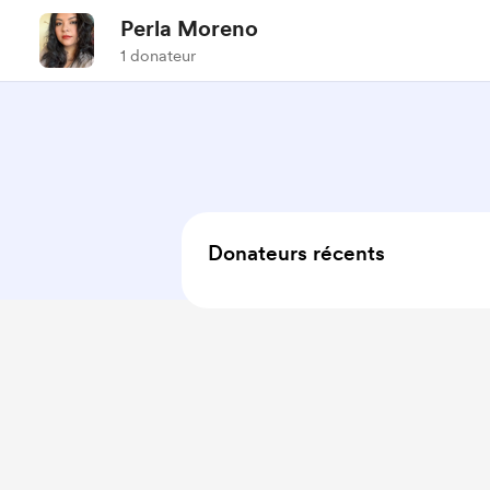
Perla Moreno
1 donateur
Donateurs récents