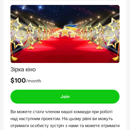
Зірка кіно
$100
/month
Join
Ви можете стати членом нашої команди при роботі
над наступним проектом. На цьому рівні ви можуть
отримати особисту зустріч з нами та можете отримати