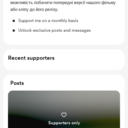
можливість побачити попередні версії нашого фільму
або кліпу до його релізу.
Support me on a monthly basis
Unlock exclusive posts and messages
Recent supporters
Posts
Supporters only