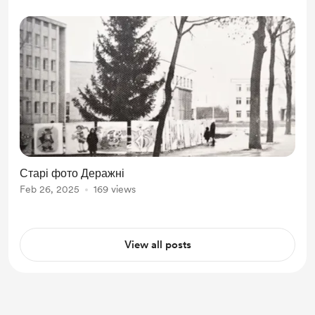
Старі фото Деражні
Feb 26, 2025
169 views
View all posts