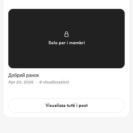
Solo per i membri
Добрий ранок
Apr 20, 2026
8 visualizzazioni
Visualizza tutti i post