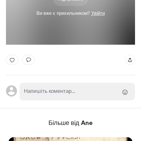
Ви вже є прихильником?
Увійти
Більше від Ane