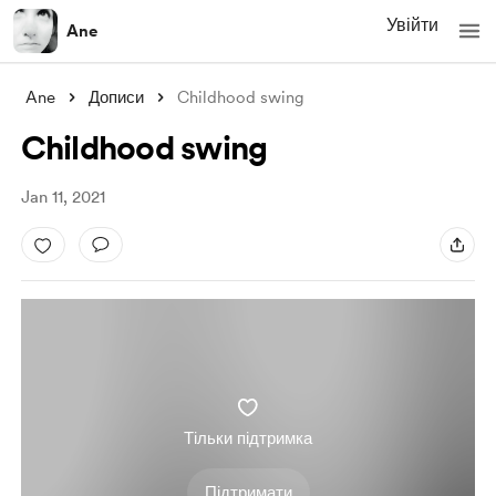
Увійти
Ane
Ane
Дописи
Childhood swing
Childhood swing
Jan 11, 2021
Тільки підтримка
Підтримати