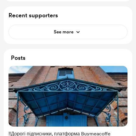
Recent supporters
See more
Posts
‼️Дорогі підписники, платформа Buymeacoffe