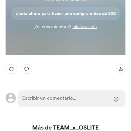
Únete ahora para hacer una compra única de 500
¿Ya eres miembro?
Inicia sesión
Más de TEAM_x_OSLITE