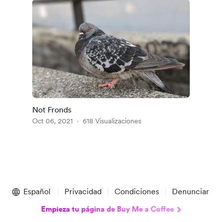
Not Fronds
Oct 06, 2021
618 Visualizaciones
Español
Privacidad
Condiciones
Denunciar
Empieza tu página de Buy Me a Coffee