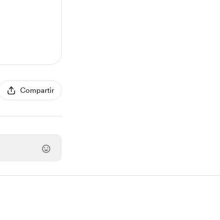
Compartir