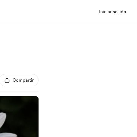
Iniciar sesión
Compartir