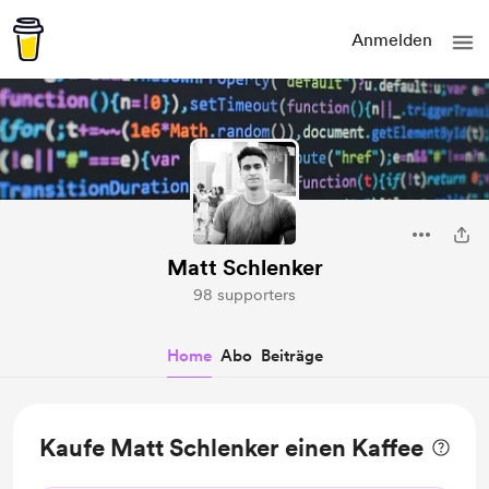
Anmelden
Matt Schlenker
98 supporters
Home
Abo
Beiträge
Kaufe Matt Schlenker einen Kaffee