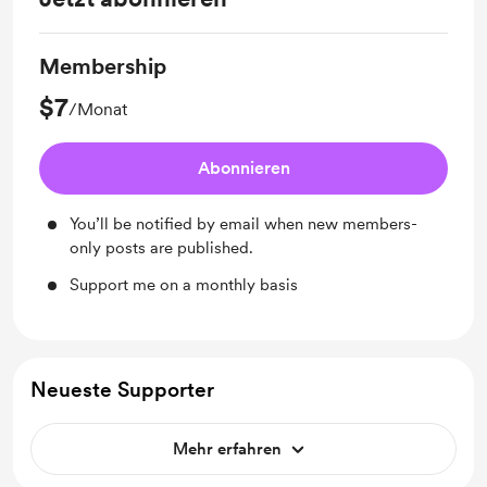
Membership
$7
/Monat
Abonnieren
You’ll be notified by email when new members-
only posts are published.
Support me on a monthly basis
Neueste Supporter
Mehr erfahren