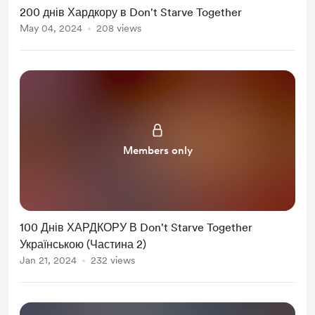
200 днів Хардкору в Don't Starve Together
May 04, 2024
208 views
Members only
100 Днів ХАРДКОРУ В Don't Starve Together
Українською (Частина 2)
Jan 21, 2024
232 views