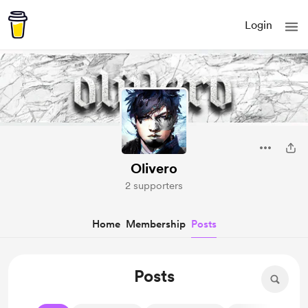
Login
Olivero
2 supporters
Home
Membership
Posts
Posts