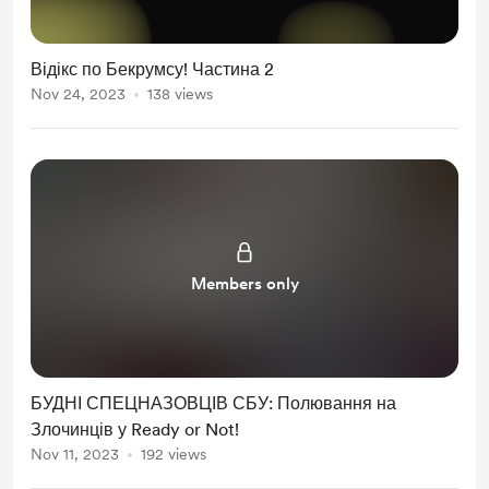
Відікс по Бекрумсу! Частина 2
Nov 24, 2023
138 views
Members only
БУДНІ СПЕЦНАЗОВЦІВ СБУ: Полювання на
Злочинців у Ready or Not!
Nov 11, 2023
192 views