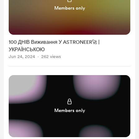
Members only
100 ДНІВ Виживання У ASTRONEER🚀 |
УКРАЇНСЬКОЮ
Jun 24, 2024
262 views
Members only