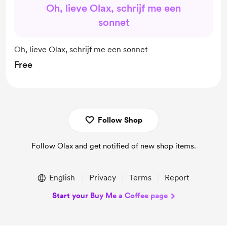
Oh, lieve Olax, schrijf me een
sonnet
Oh, lieve Olax, schrijf me een sonnet
Free
Follow Shop
Follow Olax and get notified of new shop items.
English
Privacy
Terms
Report
Start your Buy Me a Coffee page