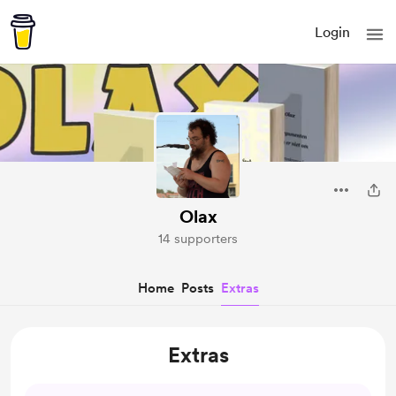
Login
Olax
14 supporters
Home
Posts
Extras
Extras