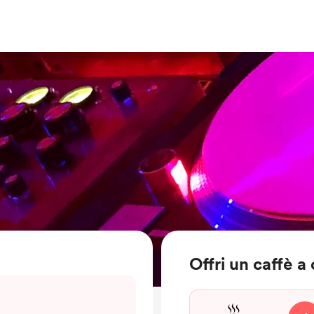
Offri un caffè a 