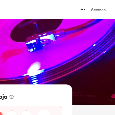
Accesso
ojo