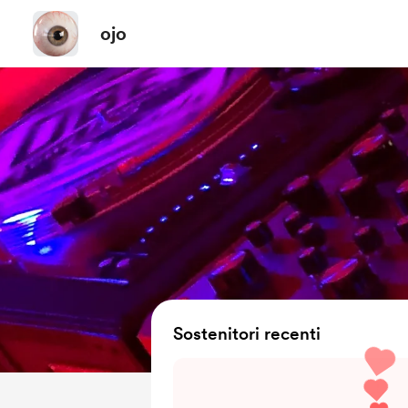
ojo
Sostenitori recenti