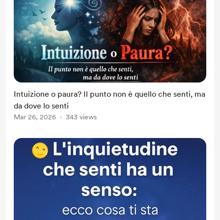
Intuizione o paura? Il punto non è quello che senti, ma
da dove lo senti
Mar 26, 2026
343 views