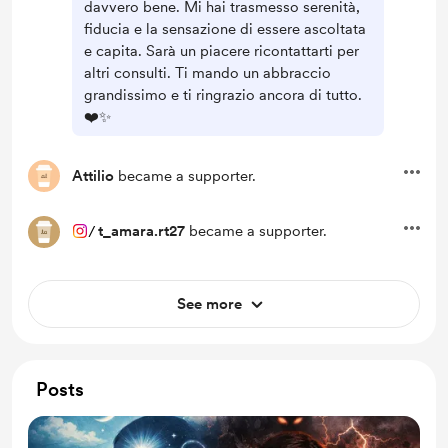
davvero bene. Mi hai trasmesso serenità,
fiducia e la sensazione di essere ascoltata
e capita. Sarà un piacere ricontattarti per
altri consulti. Ti mando un abbraccio
grandissimo e ti ringrazio ancora di tutto.
❤️✨
Attilio
became a supporter.
/
t_amara.rt27
became a supporter.
See more
Posts