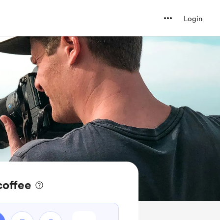
Login
coffee