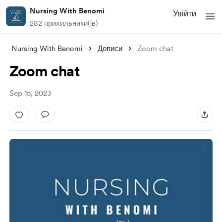
Nursing With Benomi
Увійти
282 прихильники(ів)
Nursing With Benomi
Дописи
Zoom chat
Zoom chat
Sep 15, 2023