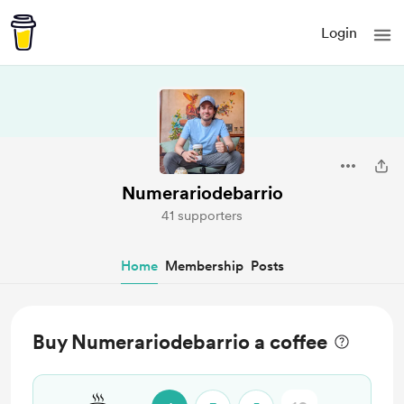
Login
Numerariodebarrio
41 supporters
Home
Membership
Posts
Buy Numerariodebarrio a coffee