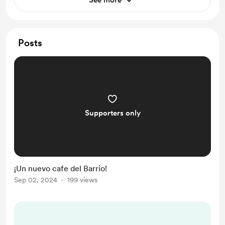
See more
Posts
Supporters only
¡Un nuevo cafe del Barrio!
Sep 02, 2024
199 views