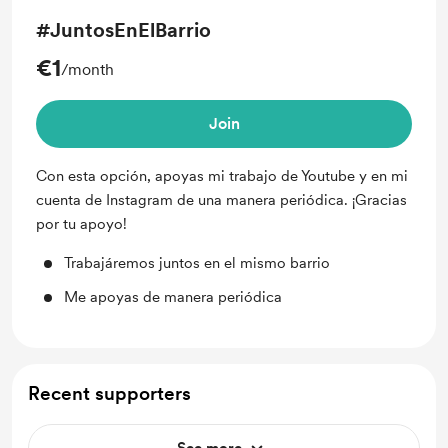
#JuntosEnElBarrio
€1
/month
Join
Con esta opción, apoyas mi trabajo de Youtube y en mi
cuenta de Instagram de una manera periódica. ¡Gracias
por tu apoyo!
Trabajáremos juntos en el mismo barrio
Me apoyas de manera periódica
Recent supporters