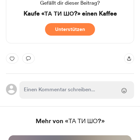
Gefällt dir dieser Beitrag?
Kaufe «ТА ТИ ШО?» einen Kaffee
Unterstützen
Mehr von «ТА ТИ ШО?»