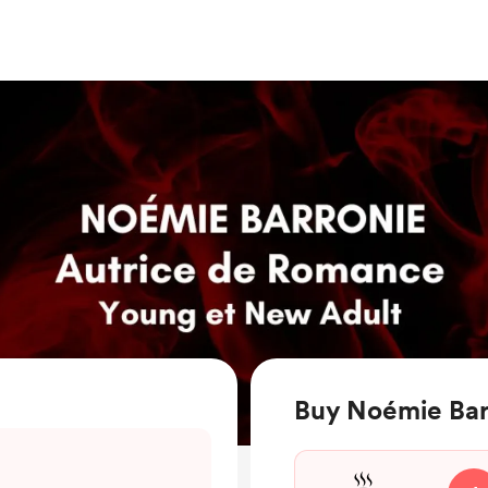
Buy Noémie Bar