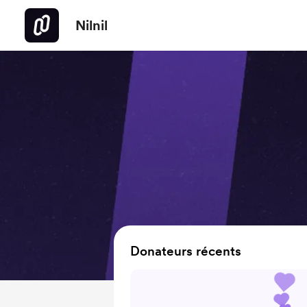
Nilnil
Donateurs récents