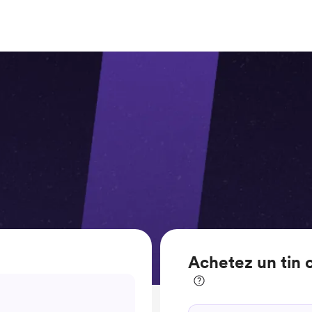
Achetez un tin o