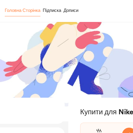
Головна Сторінка
Підписка
Дописи
Купити для Nik