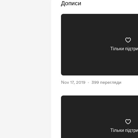
Дописи
Тільки підтр
Nov 17, 2019
399 перегляди
Тільки підтр