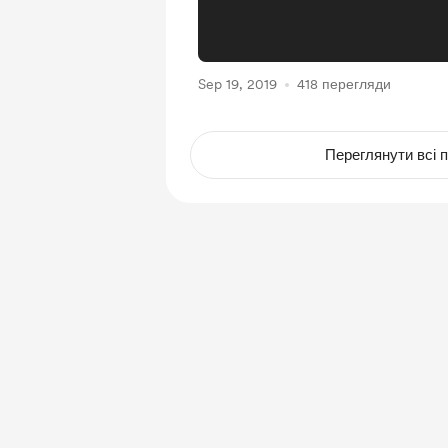
Sep 19, 2019
418 перегляди
Переглянути всі п