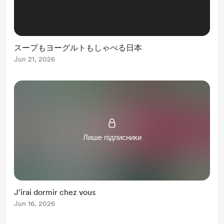
スープもヨーグルトもしゃべる日本
Jun 21, 2026
Лише підписники
J'irai dormir chez vous
Jun 16, 2026