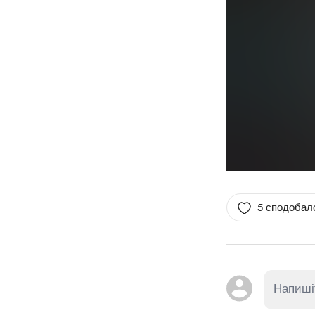
5 сподобал