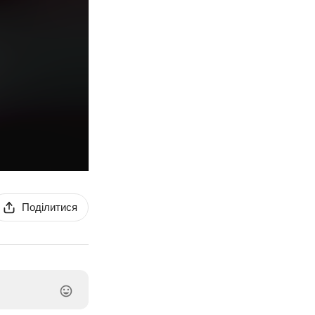
Поділитися