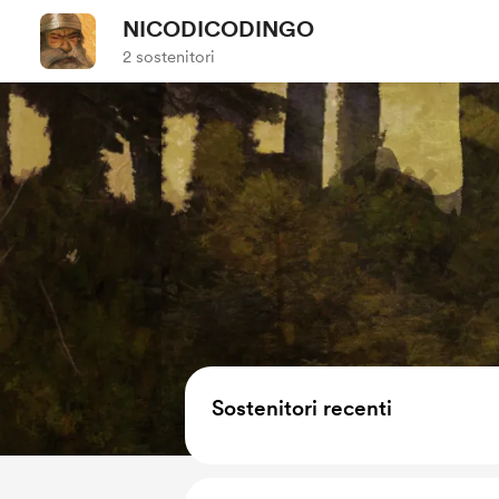
NICODICODINGO
2 sostenitori
Sostenitori recenti