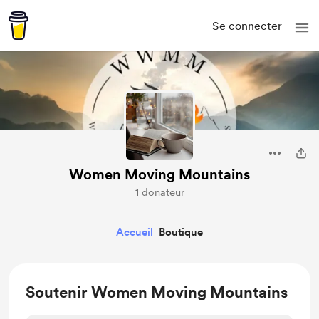
Se connecter
Women Moving Mountains
1 donateur
Accueil
Boutique
Soutenir Women Moving Mountains