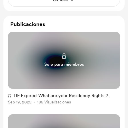
Publicaciones
Solo para miembros
TIE Expired-What are your Residency Rights 2
Sep 19, 2025
186 Visualizaciones