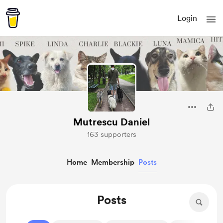
Login
Mutrescu Daniel
163 supporters
Home
Membership
Posts
Posts