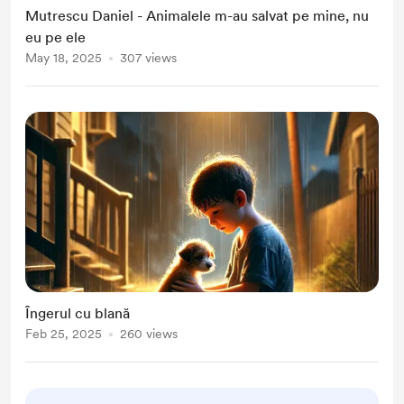
Mutrescu Daniel - Animalele m-au salvat pe mine, nu
eu pe ele
May 18, 2025
307 views
Îngerul cu blană
Feb 25, 2025
260 views