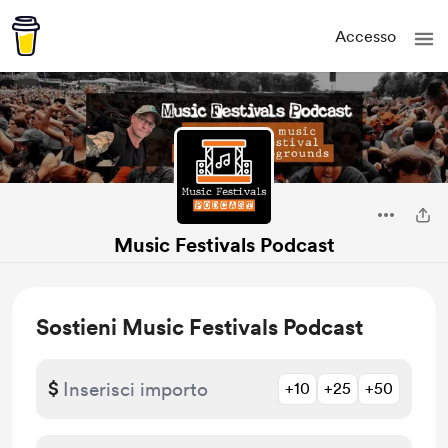
Accesso
Music Festivals Podcast
Sostieni Music Festivals Podcast
$
+10
+25
+50