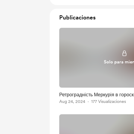
Publicaciones
Solo para mie
Ретроградність Меркурія в гороск
Aug 24, 2024
177 Visualizaciones