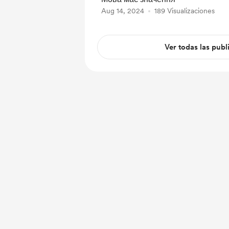
Aug 14, 2024
189 Visualizaciones
Ver todas las publ