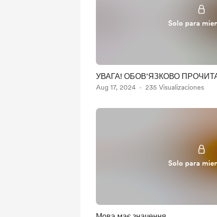
Solo para mie
УВАГА! ОБОВ'ЯЗКОВО ПРОЧИТ
Aug 17, 2024
235 Visualizaciones
Solo para mie
Мова має значення