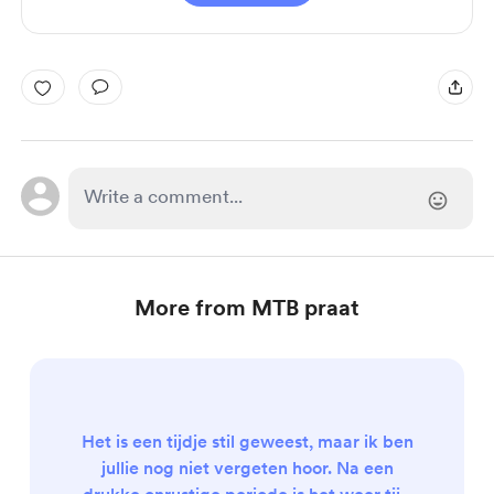
More from MTB praat
Het is een tijdje stil geweest, maar ik ben
jullie nog niet vergeten hoor. Na een