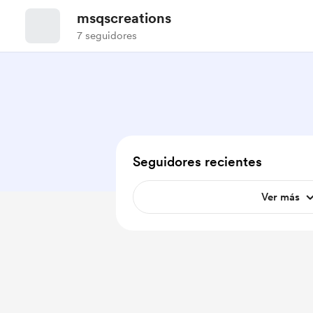
msqscreations
7 seguidores
Seguidores recientes
Ver más