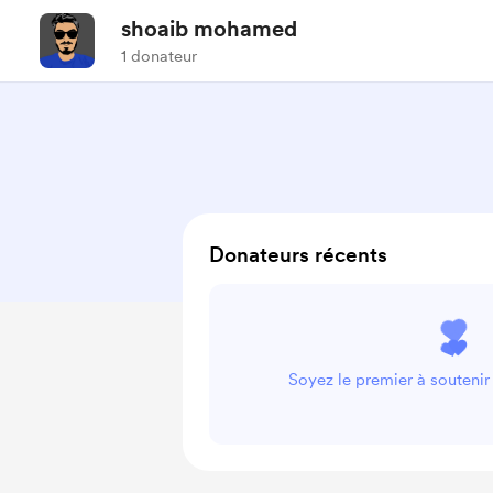
shoaib mohamed
1 donateur
Donateurs récents
Soyez le premier à souten