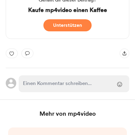
Kaufe mp4video einen Kaffee
Unterstützen
Mehr von mp4video