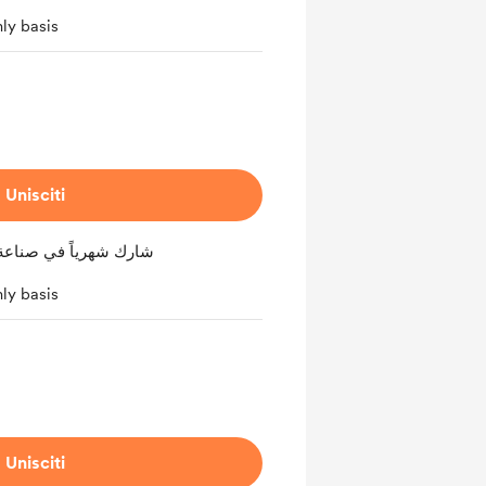
ly basis
Unisciti
شارك شهرياً في صناعة
ly basis
Unisciti