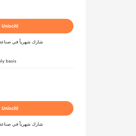
Unisciti
شارك شهرياً في صناعة
ly basis
Unisciti
شارك شهرياً في صناعة