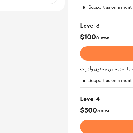
Support us on a month
Level 3
$100
/mese
 ما نقدمه من محتوى وأدوات
Support us on a month
Level 4
$500
/mese