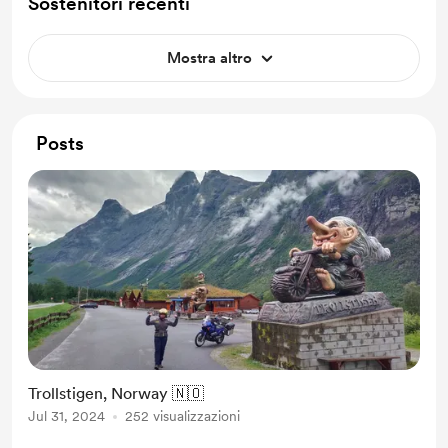
Sostenitori recenti
Mostra altro
Posts
Trollstigen, Norway 🇳🇴
Jul 31, 2024
252 visualizzazioni