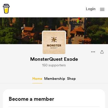
Login
MonsterQuest Exode
150 supporters
Home
Membership
Shop
Become a member