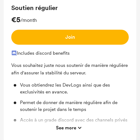
Soutien régulier
€5
/month
Join
Includes discord benefits
Vous souhaitez juste nous soutenir de manière régulière
afin d'assurer la stabilité du serveur.
Vous obtiendrez les DevLogs ainsi que des
exclusivités en avance.
Permet de donner de manière régulière afin de
soutenir le projet dans le temps
Accès à un grade discord avec des channels privés
See more
Réductions sur les prix des packs