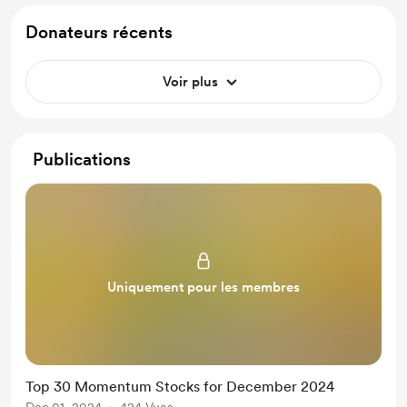
Donateurs récents
Voir plus
Publications
Uniquement pour les membres
Top 30 Momentum Stocks for December 2024