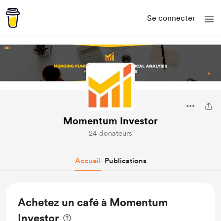
Se connecter
Momentum Investor
24 donateurs
Accueil
Publications
Achetez un café à Momentum
Investor