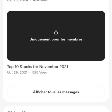
Dec 01, 2024
424 Vues
Uniquement pour les membres
Top 10 Stocks for November 2021
Oct 29, 2021
595 Vues
Afficher tous les messages