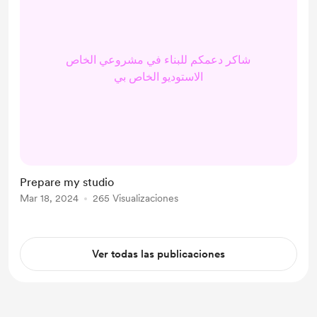
شاكر دعمكم للبناء في مشروعي الخاص
الاستوديو الخاص بي
Prepare my studio
Mar 18, 2024
265 Visualizaciones
Ver todas las publicaciones