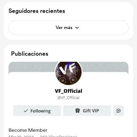
Seguidores recientes
Ver más
Publicaciones
Become Member