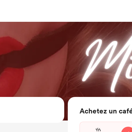
Achetez un café