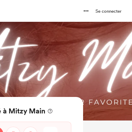
Se connecter
 à Mitzy Main