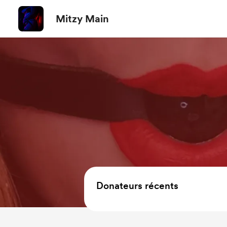
Mitzy Main
Donateurs récents