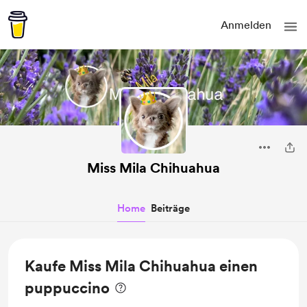
Anmelden
Miss Mila Chihuahua
Home
Beiträge
Kaufe Miss Mila Chihuahua einen
puppuccino