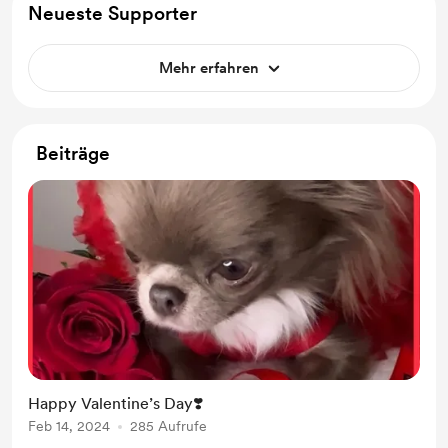
Neueste Supporter
Mehr erfahren
Beiträge
Happy Valentine’s Day❣️
Feb 14, 2024
285 Aufrufe