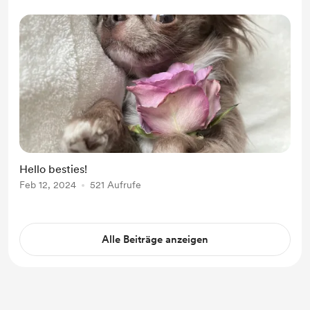
Hello besties!
Feb 12, 2024
521 Aufrufe
Alle Beiträge anzeigen