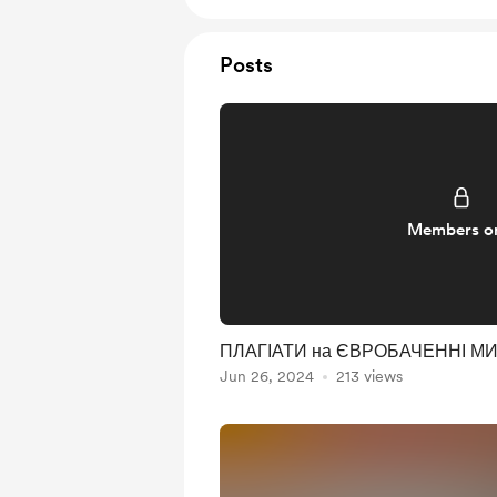
Posts
Members o
ПЛАГІАТИ на ЄВРОБАЧЕННІ МИ
Jun 26, 2024
213 views