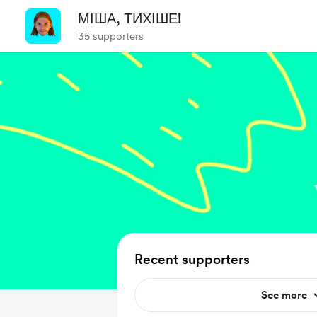
МІША, ТИХІШЕ!
35 supporters
Recent supporters
See more