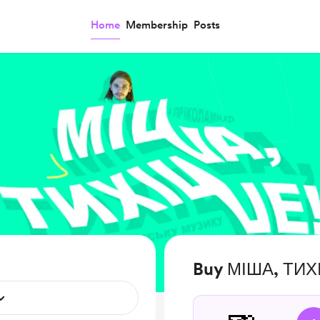
Home
Membership
Posts
Buy МІША, ТИХІ