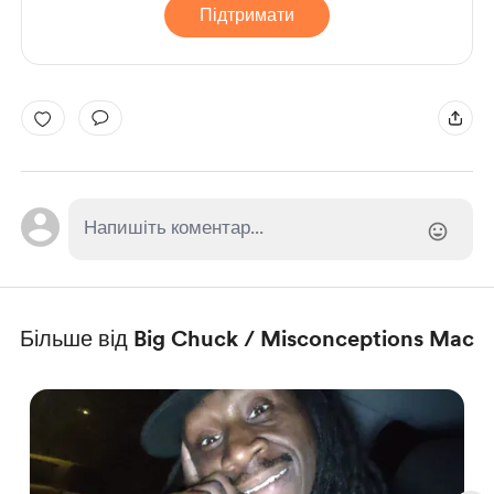
Підтримати
Більше від Big Chuck / Misconceptions Mac